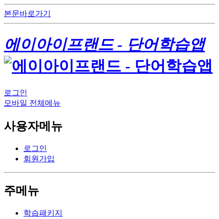
본문바로가기
에이아이프랜드 - 단어학습앱
로그인
모바일 전체메뉴
사용자메뉴
로그인
회원가입
주메뉴
학습패키지