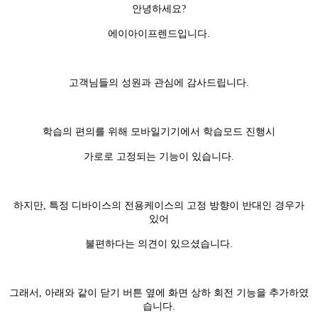
안녕하세요?
에이아이프렌드입니다.
고객님들의 성원과 관심에 감사드립니다.
학습의 편의를 위해 모바일기기에서 학습모드 진행시
가로로 고정되는 기능이 있습니다.
하지만, 특정 디바이스의 전용케이스의 고정 방향이 반대인 경우가
있어
불편하다는 의견이 있으셨습니다.
그래서, 아래와 같이 닫기 버튼 옆에 화면 상하 회전 기능을 추가하였
습니다.