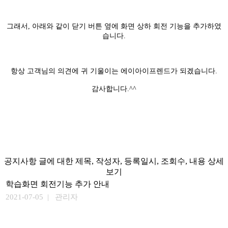
그래서, 아래와 같이 닫기 버튼 옆에 화면 상하 회전 기능을 추가하였
습니다.
항상 고객님의 의견에 귀 기울이는 에이아이프렌드가 되겠습니다.
감사합니다.^^
공지사항 글에 대한 제목, 작성자, 등록일시, 조회수, 내용 상세
보기
학습화면 회전기능 추가 안내
2021-07-05 | 관리자