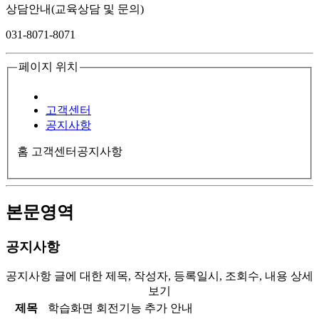
상담안내(교육상담 및 문의)
031-8071-8071
페이지 위치
고객센터
공지사항
홈
고객센터
공지사항
본문영역
공지사항
공지사항 글에 대한 제목, 작성자, 등록일시, 조회수, 내용 상세
보기
제목
학습화면 회전기능 추가 안내