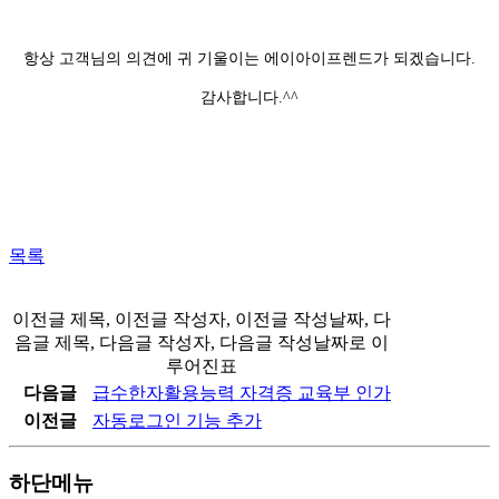
항상 고객님의 의견에 귀 기울이는 에이아이프렌드가 되겠습니다.
감사합니다.^^
목록
이전글 제목, 이전글 작성자, 이전글 작성날짜, 다
음글 제목, 다음글 작성자, 다음글 작성날짜로 이
루어진표
다음글
급수한자활용능력 자격증 교육부 인가
이전글
자동로그인 기능 추가
하단메뉴