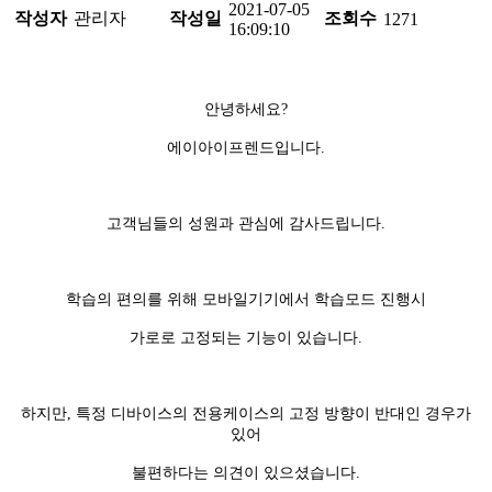
2021-07-05
작성자
관리자
작성일
조회수
1271
16:09:10
안녕하세요?
에이아이프렌드입니다.
고객님들의 성원과 관심에 감사드립니다.
학습의 편의를 위해 모바일기기에서 학습모드 진행시
가로로 고정되는 기능이 있습니다.
하지만, 특정 디바이스의 전용케이스의 고정 방향이 반대인 경우가
있어
불편하다는 의견이 있으셨습니다.