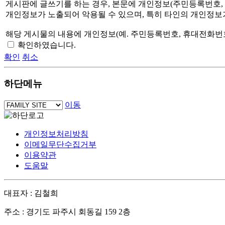
게시판에 글쓰기를 하는 경우, 본문에 개인정보(주민등록번호,
개인정보가 노출되어 악용될 수 있으며, 특히 타인의 개인정보
해당 게시물의 내용에 개인정보(예. 주민등록번호, 휴대전화번
확인하였습니다.
확인
취소
하단메뉴
이동
개인정보처리방침
이메일무단수집거부
이용약관
도움말
대표자 : 김철희
주소 : 경기도 파주시 회동길 159 2층