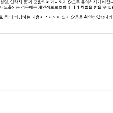
 성명, 연락처 등)가 포함되어 게시되지 않도록 유의하시기 바
가 노출되는 경우에는 개인정보보호법에 따라 처벌을 받을 수 있
호 등)에 해당하는 내용이 기재되어 있지 않음을 확인하였습니까