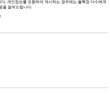
랍니다. 개인정보를 포함하여 게시하는 경우에는 불특정 다수에게
음을 알려드립니다.
?