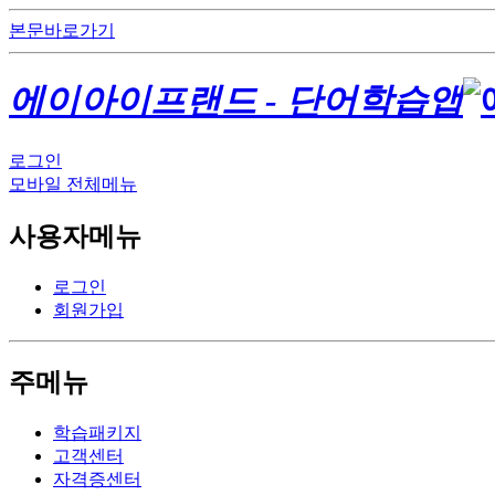
본문바로가기
에이아이프랜드 - 단어학습앱
로그인
모바일 전체메뉴
사용자메뉴
로그인
회원가입
주메뉴
학습패키지
고객센터
자격증센터