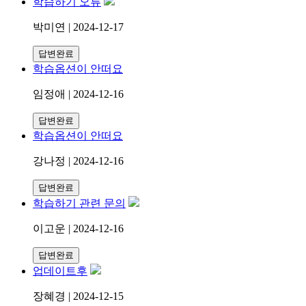
학습하기 오류
박미연 | 2024-12-17
답변완료
학습옵션이 안떠요
임정애 | 2024-12-16
답변완료
학습옵션이 안떠요
강나정 | 2024-12-16
답변완료
학습하기 관련 문의
이고운 | 2024-12-16
답변완료
업데이트후
장혜경 | 2024-12-15