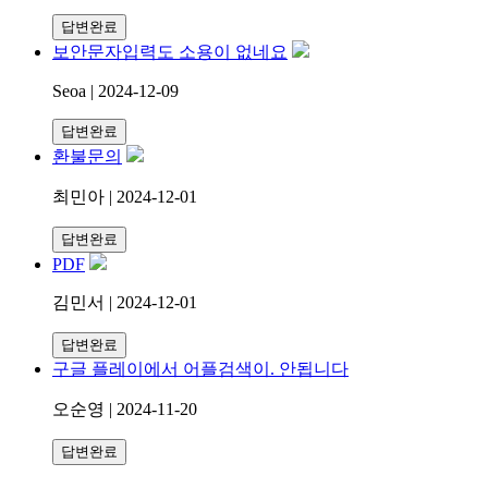
답변완료
보안문자입력도 소용이 없네요
Seoa | 2024-12-09
답변완료
환불문의
최민아 | 2024-12-01
답변완료
PDF
김민서 | 2024-12-01
답변완료
구글 플레이에서 어플검색이. 안됩니다
오순영 | 2024-11-20
답변완료