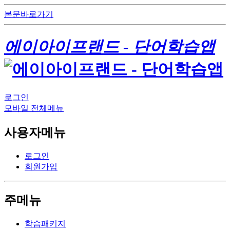
본문바로가기
에이아이프랜드 - 단어학습앱
로그인
모바일 전체메뉴
사용자메뉴
로그인
회원가입
주메뉴
학습패키지