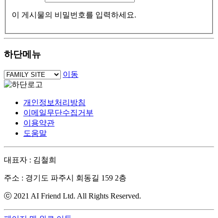
이 게시물의 비밀번호를 입력하세요.
하단메뉴
이동
개인정보처리방침
이메일무단수집거부
이용약관
도움말
대표자 : 김철희
주소 : 경기도 파주시 회동길 159 2층
ⓒ 2021 AI Friend Ltd. All Rights Reserved.