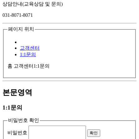
상담안내(교육상담 및 문의)
031-8071-8071
페이지 위치
고객센터
1:1문의
홈
고객센터
1:1문의
본문영역
1:1문의
비밀번호 확인
비밀번호