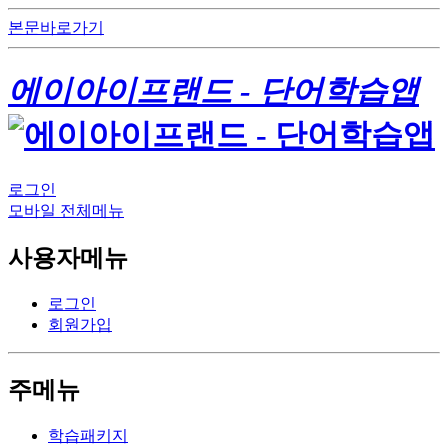
본문바로가기
에이아이프랜드 - 단어학습앱
로그인
모바일 전체메뉴
사용자메뉴
로그인
회원가입
주메뉴
학습패키지