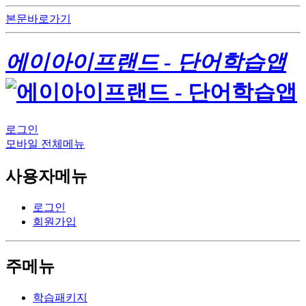
본문바로가기
에이아이프랜드 - 단어학습앱
로그인
모바일 전체메뉴
사용자메뉴
로그인
회원가입
주메뉴
학습패키지