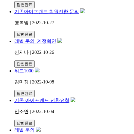
답변완료
기존아이프랜드 회원전환 문의
행복맘 | 2022-10-27
답변완료
레벨 문의_계정확인
신지나 | 2022-10-26
답변완료
워드1000
김미정 | 2022-10-08
답변완료
기존 아이프렌드 전환요청
인소연 | 2022-10-04
답변완료
레벨 문의