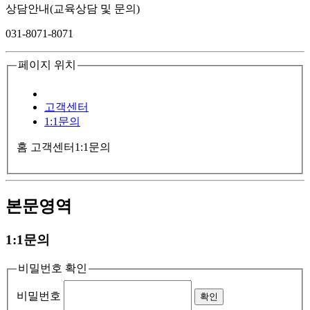
상담안내(교육상담 및 문의)
031-8071-8071
페이지 위치
고객센터
1:1문의
홈
고객센터
1:1문의
본문영역
1:1문의
비밀번호 확인
비밀번호