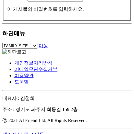
이 게시물의 비밀번호를 입력하세요.
하단메뉴
이동
개인정보처리방침
이메일무단수집거부
이용약관
도움말
대표자 : 김철희
주소 : 경기도 파주시 회동길 159 2층
ⓒ 2021 AI Friend Ltd. All Rights Reserved.