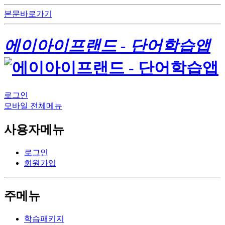
본문바로가기
에이아이프랜드 - 단어학습앱
로그인
모바일 전체메뉴
사용자메뉴
로그인
회원가입
주메뉴
학습패키지