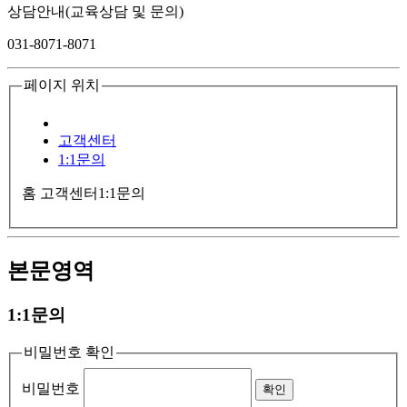
상담안내(교육상담 및 문의)
031-8071-8071
페이지 위치
고객센터
1:1문의
홈
고객센터
1:1문의
본문영역
1:1문의
비밀번호 확인
비밀번호