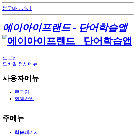
본문바로가기
에이아이프랜드 - 단어학습앱
로그인
모바일 전체메뉴
사용자메뉴
로그인
회원가입
주메뉴
학습패키지