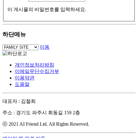
이 게시물의 비밀번호를 입력하세요.
하단메뉴
이동
개인정보처리방침
이메일무단수집거부
이용약관
도움말
대표자 : 김철희
주소 : 경기도 파주시 회동길 159 2층
ⓒ 2021 AI Friend Ltd. All Rights Reserved.