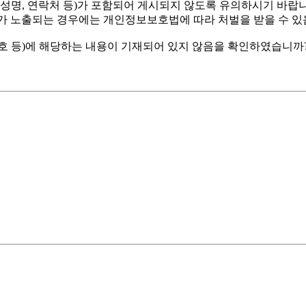
 성명, 연락처 등)가 포함되어 게시되지 않도록 유의하시기 바
가 노출되는 경우에는 개인정보보호법에 따라 처벌을 받을 수 있
호 등)에 해당하는 내용이 기재되어 있지 않음을 확인하였습니까