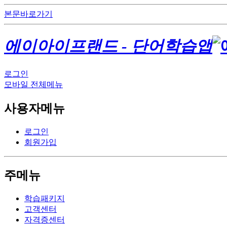
본문바로가기
에이아이프랜드 - 단어학습앱
로그인
모바일 전체메뉴
사용자메뉴
로그인
회원가입
주메뉴
학습패키지
고객센터
자격증센터