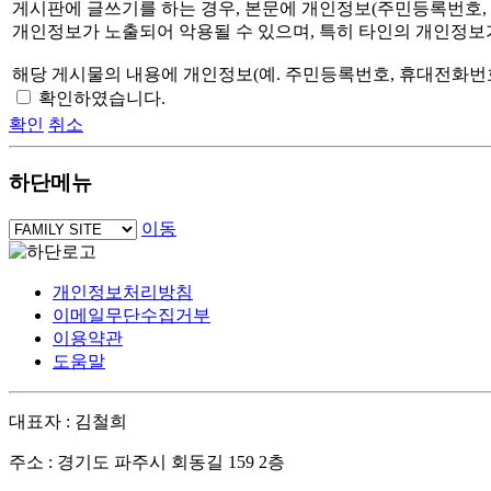
게시판에 글쓰기를 하는 경우, 본문에 개인정보(주민등록번호,
개인정보가 노출되어 악용될 수 있으며, 특히 타인의 개인정보
해당 게시물의 내용에 개인정보(예. 주민등록번호, 휴대전화번
확인하였습니다.
확인
취소
하단메뉴
이동
개인정보처리방침
이메일무단수집거부
이용약관
도움말
대표자 : 김철희
주소 : 경기도 파주시 회동길 159 2층