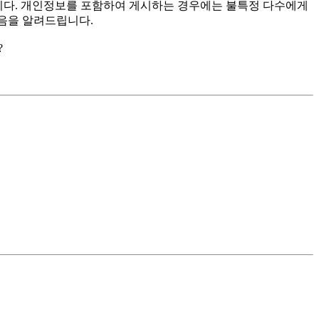
랍니다. 개인정보를 포함하여 게시하는 경우에는 불특정 다수에게
음을 알려드립니다.
?